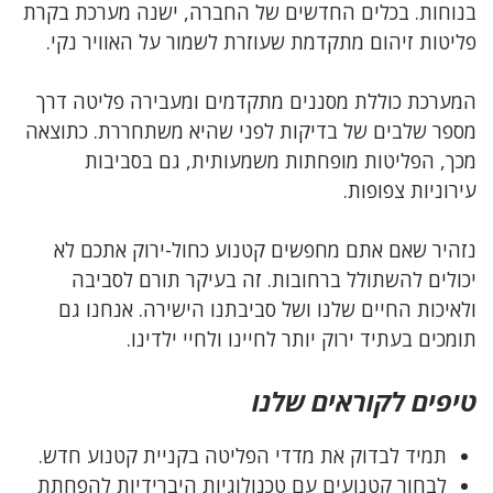
בנוחות. בכלים החדשים של החברה, ישנה מערכת בקרת
פליטות זיהום מתקדמת שעוזרת לשמור על האוויר נקי.
המערכת כוללת מסננים מתקדמים ומעבירה פליטה דרך
מספר שלבים של בדיקות לפני שהיא משתחררת. כתוצאה
מכך, הפליטות מופחתות משמעותית, גם בסביבות
עירוניות צפופות.
נזהיר שאם אתם מחפשים קטנוע כחול-ירוק אתכם לא
יכולים להשתולל ברחובות. זה בעיקר תורם לסביבה
ולאיכות החיים שלנו ושל סביבתנו הישירה. אנחנו גם
תומכים בעתיד ירוק יותר לחיינו ולחיי ילדינו.
טיפים לקוראים שלנו
תמיד לבדוק את מדדי הפליטה בקניית קטנוע חדש.
לבחור קטנועים עם טכנולוגיות היברידיות להפחתת