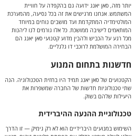
יותר מזה, סאן יאנג ידועה גם בהקפדה על חוויית
המשתמש. אנחנו מרגישים את זה בכל נסיעה, מהמערכת
המולטימדיה המתקדמת ועד מושבים נוחים במיוחד
המותאמים לישיבה ממושכת. כל אלו גורמים לנו ליהנות
מכל רגע על הכביש ולהבין מדוע קטנועי סאן יאנג הם
הבחירה המושלמת לרוכבי דו גלגליים.
חדשנות בתחום המנוע
הקטנועים של סאן יאנג תמיד היו בחזית הטכנולוגיה. הנה
שתי טכנולוגיות חדשות של החברה שמשפרות את
היעילות שלהם בשוק.
טכנולוגיית ההנעה ההיברידית
השימוש במנועים היברידיים הוא לא רק גימיק — זו הדרך