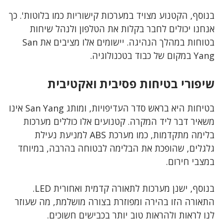
בנוסף, הקטנוע מצויד במערכות קישוריות כמו בלוטות'. כך
אנחנו יכולים לחבר בקלות את הטלפון ולנהל שיחות
בטוחות במהלך הנהיגה. יישומים אלו מציבים את San
Yang במקום של כבוד בטכנולוגיה.
שיפורי בטיחות פסיבית ואקטיבית
בטיחות היא בראש סדר העדיפויות, ומותג San Yang אינו
משאיר דבר ליד המקרה. קטנועים אלו כוללים מערכות
בלימה מתקדמות, כמו מערכת ABS למניעת נעילת
גלגלים, שהופכת את הבלימה לבטוחה בהרבה, במיוחד
במצבי חירום.
בנוסף, ישנן מערכות לתאורה קדמית ואחורית LED.
התאורה הזו בהירה ומפוזרת בצורה מושלמת, מה שעוזר
לנו לראות ולהראות טוב יותר בכבישים חשוכים.