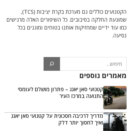
הקטנועים כוללים גם מערכת בקרת יציבות (TCS),
שמונעת החלקה בסיבובים. כל השיפורים האלה מרגישים
כמו עוד ידיים שמחזיקות אותנו בטוחים ומוגנים בכל
נסיעה.
חיפוש
מאמרים נוספים
קטנועי סאן יאנג – פתרון מושלם לעומסי
התנועה במרכז העיר
מדריך לרכיבה חסכונית על קטנועי סאן יאנג
ואיך לחסוך יותר דלק