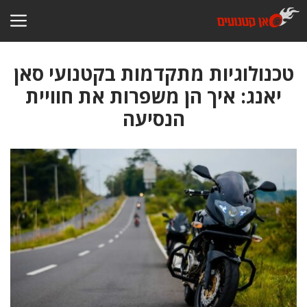
דלג
תוכן
טכנולוגיות מתקדמות בקטנועי סאן
יאנג: איך הן משפרות את חוויית
הנסיעה