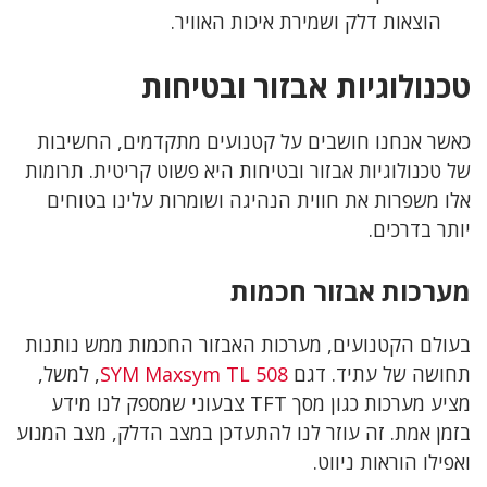
הוצאות דלק ושמירת איכות האוויר.
טכנולוגיות אבזור ובטיחות
כאשר אנחנו חושבים על קטנועים מתקדמים, החשיבות
של טכנולוגיות אבזור ובטיחות היא פשוט קריטית. תרומות
אלו משפרות את חווית הנהיגה ושומרות עלינו בטוחים
יותר בדרכים.
מערכות אבזור חכמות
בעולם הקטנועים, מערכות האבזור החכמות ממש נותנות
תחושה של עתיד. דגם
SYM Maxsym TL 508
, למשל,
מציע מערכות כגון מסך TFT צבעוני שמספק לנו מידע
בזמן אמת. זה עוזר לנו להתעדכן במצב הדלק, מצב המנוע
ואפילו הוראות ניווט.