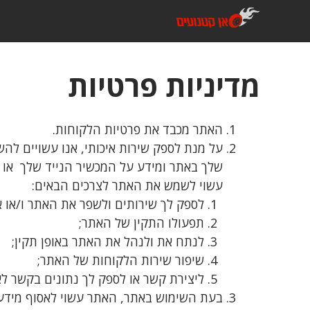
דלג
תוכן
מדיניות פרטיות
האתר מכבד את פרטיות הלקוחות.
על מנת לספק שירות איכותי, אנו עשויים לה
שלך באתר ומידע על המכשיר הנייד שלך או 
עשוי לשמש את האתר לצרכים הבאים:
לספק לך שירותים ולשפר את האתר ו/או א
תפעולו התקין של האתר;
לנתח את ולנהל את האתר באופן תקין;
שיפור שירות הלקוחות של האתר;
ליצירת קשר או לספק לך נתונים בקשר לא
בעת השימוש באתר, האתר עשוי לאסוף מידע מ