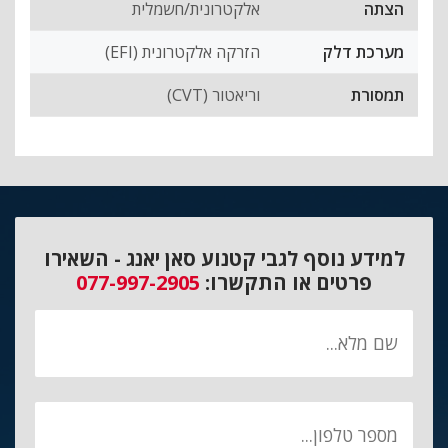
הצתה
אלקטרונית/חשמלית
מערכת דלק
הזרקה אלקטרונית (EFI)
תמסורת
וריאטור (CVT)
למידע נוסף לגבי קטנוע סאן יאנג - השאירו
פרטים או התקשרו:
077-997-2905