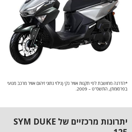
*הדרגה מחושבת לפי תקנות אוויר נקי (גילוי נתוני זיהום אוויר מרכב מנועי
בפרסומת), התשס"ט – 2009.
יתרונות מרכזיים של SYM DUKE
125