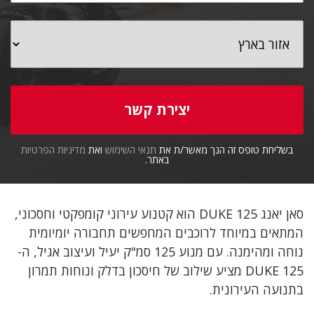
בשליחת טופס זה הנך מאשר/ת את
תנאי השימוש
ואת
מדיניות הפרטיות
באתר.
סאן יאנג DUKE 125 הוא קטנוע עירוני קומפקטי וחסכוני,
המתאים במיוחד לרוכבים המחפשים תחבורה יומיומית
נוחה ומהימנה. עם מנוע 125 סמ"ק יעיל ועיצוב אגיל, ה-
DUKE 125 מציע שילוב של חיסכון בדלק ונוחות תמרון
בתנועה העירונית.