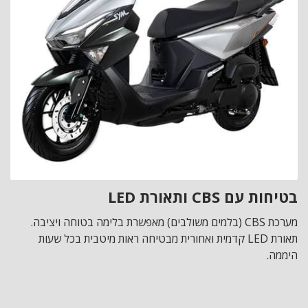
בטיחות עם CBS ותאורת LED
מערכת CBS (בלמים משולבים) מאפשרת בלימה בטוחה ויציבה.
תאורת LED קדמית ואחורית מבטיחה ראות מיטבית בכל שעות
היממה.