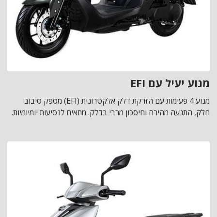
מנוע יעיל עם EFI
מנוע 4 פעימות עם הזרקת דלק אלקטרונית (EFI) מספק סיבוב
חלק, התנעה מהירה וחיסכון מרבי בדלק. מתאים לנסיעות יומיומיות.