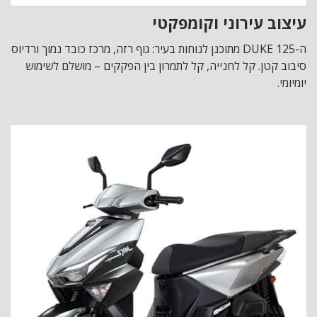
עיצוב עירוני וקומפקטי
ה-DUKE 125 מתוכנן לנוחות בעיר: גוף רזה, מרכז כובד נמוך ורדיוס
סיבוב קטן. קל לחנייה, קל לתמרון בין הפקקים – מושלם לשימוש
יומיומי.