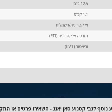
12.5 כ"ס
1.1 קג"מ
אלקטרונית/חשמלית
הזרקה אלקטרונית (EFI)
וריאטור (CVT)
 נוסף לגבי קטנוע סאן יאנג - השאירו פרטים או התק