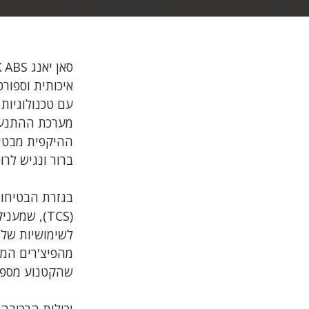
עם טכנולוגיות
ההיקפית מבטיח
ברור ונגיש לרוכ
(TCS), שמ
לשימושיות של 
שהקטנוע מספק