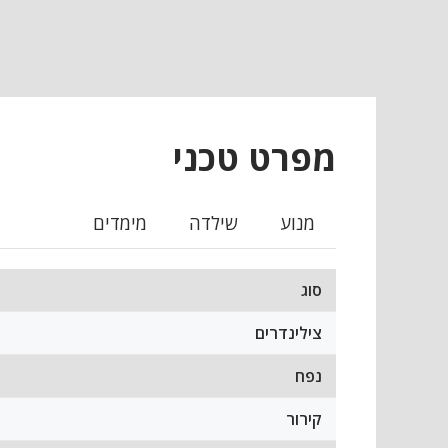
מפרט טכני
מנוע
שילדה
מימדים
סוג
צילינדרים
נפח
קירור