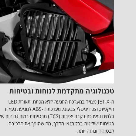
טכנולוגיה מתקדמת לנוחות ובטיחות
ה-JET X מצויד במערכת התנעה ללא מפתח, תאורת LED
היקפית, וצג דיגיטלי צבעוני. מערכת ה-ABS למניעת נעילת
בלמים ומערכת בקרת יציבות (TCS) מבטיחות רמות גבוהות ש
בטיחות ושליטה בכל תנאי הדרך, מה שהופך את הרכיבה
לבטוחה ונוחה יותר.