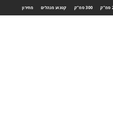
ק
300 סמ"ק
קטנוע מנהלים
מחירון