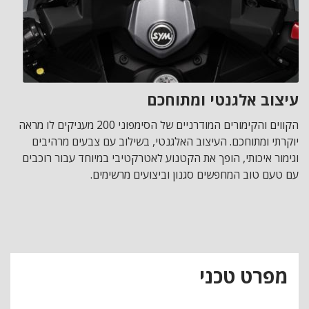
עיצוב אלגנטי ומתוחכם
הקווים והקימורים המודרניים של הסימפוני 200 מעניקים לו מראה
יוקרתי ומתוחכם. העיצוב האלגנטי, בשילוב עם צבעים מרהיבים
וגימור איכותי, הופך את הקטנוע לאטרקטיבי במיוחד עבור רוכבים
עם טעם טוב המחפשים סגנון וביצועים מרשימים.
מפרט טכני