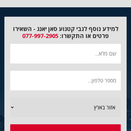
למידע נוסף לגבי קטנוע סאן יאנג - השאירו
פרטים או התקשרו:
077-997-2905