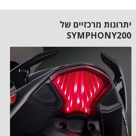
יתרונות מרכזיים של
SYMPHONY200