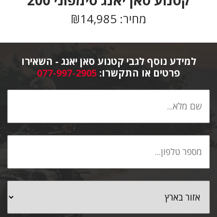
מחיר: ₪14,985
למידע נוסף לגבי קטנוע סאן יאנג - השאירו
פרטים או התקשרו:
077-997-2905