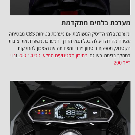
מערכת בלמים מתקדמת
ומערכת בלמי הדיסק המשולבת עם מערכת בטיחות CBS מבטיחה
עצירה מהירה ויעילה בכל תנאי הדרך. המערכת משפרת את יציבות
הקטנוע, מספקת ביטחון מרבי ומפחיתה את הסיכון להחלקות
במהלך בלימה. ראו גם:
מחירון הקטנועים המלא
,
ג'ט 14 200
ו
ג'וי
רייד 200
.