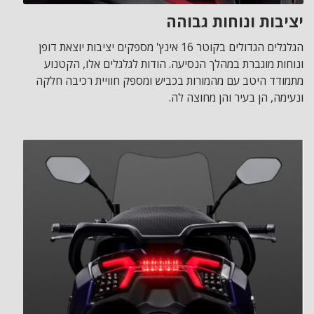
יציבות ונוחות גבוהה
הגלגלים הגדולים בקוטר 16 אינץ' מספקים יציבות יוצאת דופן
ונוחות מוגברת במהלך הנסיעה. הודות לגלגלים אלו, הקטנוע
מתמודד היטב עם מהמורות בכביש ומספק חוויית רכיבה חלקה
ונעימה, הן בעיר והן מחוצה לה.