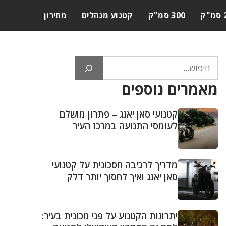
ק
300 סמ"ק
קטנוע מנהלים
מחירון
חיפוש
מאמרים נוספים
קטנועי סאן יאנג – פתרון מושלם
לעומסי התנועה במרכז העיר
מדריך לרכיבה חסכונית על קטנועי
סאן יאנג ואיך לחסוך יותר דלק
יתרונות הקטנוע על פני מכונית בעיר: