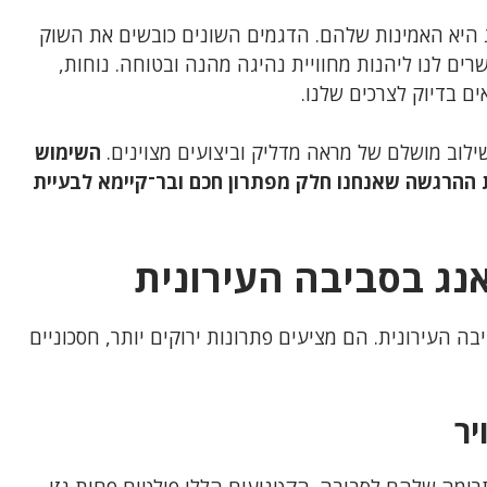
 היא האמינות שלהם. הדגמים השונים כובשים את השוק
רים לנו ליהנות מחוויית נהיגה מהנה ובטוחה. נוחות,
ם בדיוק לצרכים שלנו.
שילוב מושלם של מראה מדליק וביצועים מצוינים.
השימוש
את ההרגשה שאנחנו חלק מפתרון חכם ובר־קיימא לבעיית
אנג בסביבה העירונית
בה העירונית. הם מציעים פתרונות ירוקים יותר, חסכוניים
יר