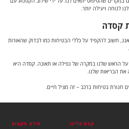
 במקרים שהטיפוס יתאים לנו. על ידי שילוב הקטנוע עם
ו לנוחה ויעילה יותר.
ת קסדה
נג, חשוב להקפיד על כללי הבטיחות כמו לבדוק שהאורות
על הראש שלנו במקרה של נפילה או תאונה. קסדה היא
 את הבריאות שלנו.
ם חגורת בטיחות ברכב – זה מציל חיים.
קצת עלינו
מידע מקצוע