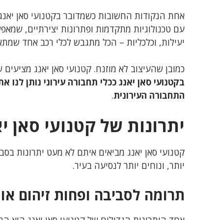
אחת הנקודות החשובות כשמדובר בקטנועי סאן יאנג
עם טכנולוגיות מתקדמות ופתרונות יצירתיים, שמאפש
יעילות, וכלכליות – הכל מתגבש לכלי רכב אחד שמתאי
כמובן שהעיצוב לא מוזנח. קטנועי סאן יאנג מציעים 
בקטנועי סאן יאנג ככלי תחבורה עירוני נותן לנו 
התחבורה העירונית
.
יתרונות של קטנועי סאן י
קטנועי סאן יאנג מביאים איתם לא מעט יתרונות בסבי
יותר, ונוחים יותר לנסיעה בעיר.
תרומה לסביבה ופחות זיהום אוו