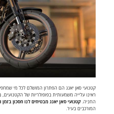
קטנועי סאן יאנג הם הפתרון המושלם לכל מי שמחפ
ראינו עלייה משמעותית בפופולריות של הקטנועים, ב
החניה.
קטנועי סאן יאנג מבטיחים לנו חסכון בזמן ו
המורכבים בעיר.