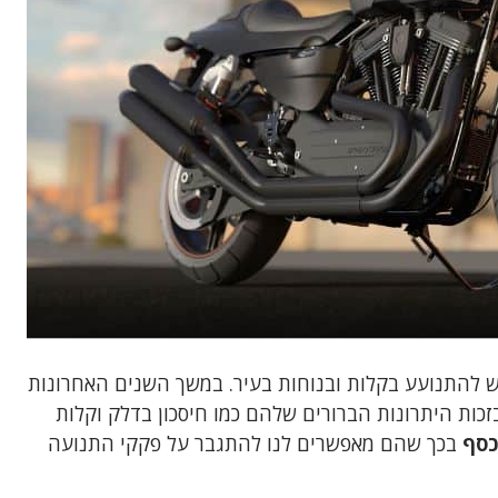
ש להתנועע בקלות ובנוחות בעיר. במשך השנים האחרונות
זכות היתרונות הברורים שלהם כמו חיסכון בדלק וקלות
כסף
בכך שהם מאפשרים לנו להתגבר על פקקי התנועה