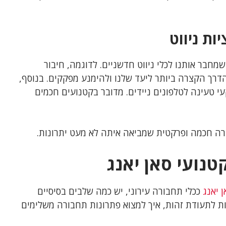
ות ניווט
שמחבר אותנו לכלי ניווט חדשניים. לדוגמה, חיבור
פשר לנו למצוא את הדרך הקצרה ביותר ליעד שלנו ולהימנע מפקקים. בנוסף,
 טעינה לטלפונים ניידים. מדובר בקטנועים חכמים
ירה חכמה ופרקטית שמביאה איתה לא מעט יתרונות.
נועי סאן יאנג
 יאנג
ככלי תחבורה עירוני, יש כמה שלבים בסיסיים
ות לתעודת זהות, איך למצוא פתרונות תחבורה משלימים