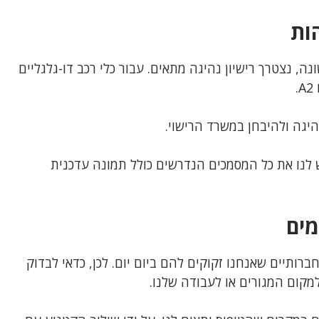
ות
ה, נצטרך רישיון נהיגה מתאים. עבור כלי רכב דו-גלגליים
נהיגה ולהיבחן במשרד הרישוי.
ש לנו את כל המסמכים הנדרשים כולל תמונה עדכנית
מים
ותיים שאנחנו זקוקים להם ביום יום. לכן, כדאי לבדוק
קום המגורים או לעבודה שלנו.