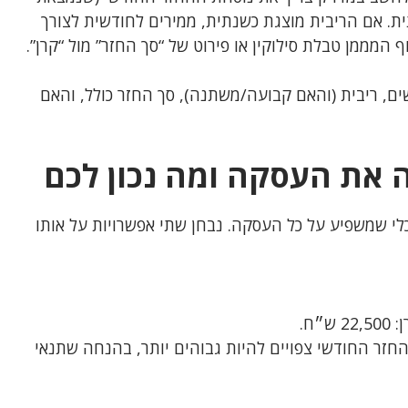
ת. אם הריבית מוצגת כשנתית, ממירים לחודשית לצורך
מממן טבלת סילוקין או פירוט של “סך החזר” מול “קרן”.
ם, ריבית (והאם קבועה/משתנה), סך החזר כולל, והאם
י שמשפיע על כל העסקה. נבחן שתי אפשרויות על אותו
החזר החודשי צפויים להיות גבוהים יותר, בהנחה שתנאי