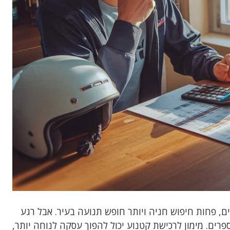
, פחות חיפוש חניה ויותר חופש תנועה בעיר. אבל רגע
פרים. מימון לרכישת קטנוע יכול להפוך עסקה לנוחה יותר,