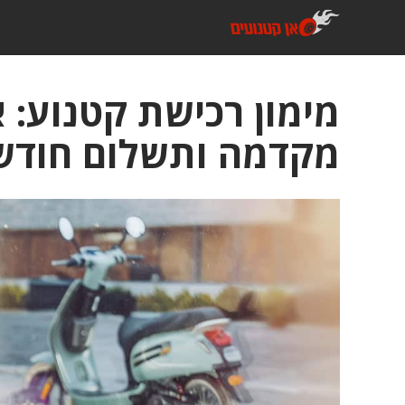
דלג
תוכן
מימון רכישת קטנוע: 
מקדמה ותשלום חודש