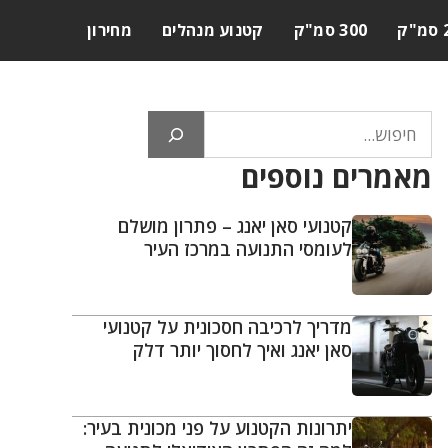
ק
300 סמ"ק
קטנוע מנהלים
מחירון
חיפוש
מאמרים נוספים
קטנועי סאן יאנג – פתרון מושלם
לעומסי התנועה במרכז העיר
מדריך לרכיבה חסכונית על קטנועי
סאן יאנג ואיך לחסוך יותר דלק
יתרונות הקטנוע על פני מכונית בעיר: