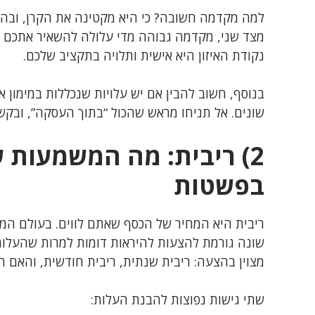
למה מקדמה חשובה? כי היא מקטינה את הקרן, ובה
מצד שני, מקדמה גבוהה מדי עלולה להשאיר אתכם בלי 
נקודת האיזון היא אישית ותלויה בתקציב שלכם.
בנוסף, חשוב להבין אם יש עלויות שנכללות במימון א
שונים. אל תניחו מראש שהכול “בתוך העסקה”, ובקשו
2) ריבית: מה המשמעות 
בפשטות
ריבית היא המחיר של הכסף שאתם לווים. בעולם המימ
שונה גורמת להצעות להיראות דומות למרות שהעלות 
מצוין בהצעה: ריבית שנתית, ריבית חודשית, והאם 
שתי גישות נפוצות להבנת העלות: