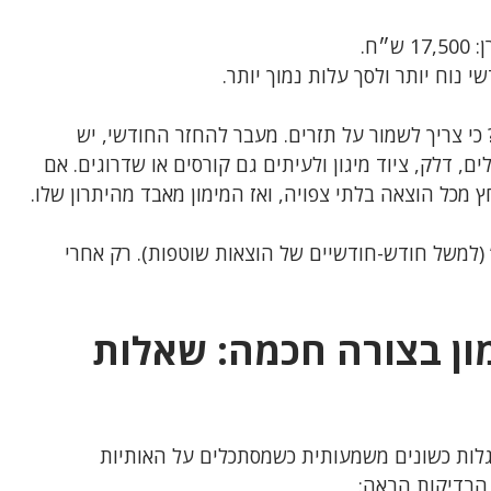
י נוח יותר ולסך עלות נמוך יותר.
י צריך לשמור על תזרים. מעבר להחזר החודשי, יש
, דלק, ציוד מיגון ולעיתים גם קורסים או שדרוגים. אם
מכל הוצאה בלתי צפויה, ואז המימון מאבד מהיתרון שלו.
(למשל חודש-חודשיים של הוצאות שוטפות). רק אחרי
מון בצורה חכמה: שאלות
תגלות כשונים משמעותית כשמסתכלים על האותיות
 הבדיקות הבאה: