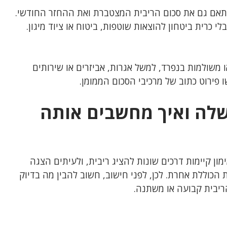
תאם גם את סכום הריבית המצטברת ואת ההחזר החודשי.
כרית ביטחון להוצאות שוטפות, ביטוח או ציוד מיגון.
ו משולמות בנפרד, למשל אגרות, אביזרים או שירותים
 פירוט כתוב של מרכיבי הסכום הממומן.
שלה ואיך מחשבים אותה
ון קיימות דרכים שונות להציג ריבית, ולעיתים הצגה
הכוללת אחרת. לכן, לפני חישוב, חשוב להבין מה בדיוק
הריבית קבועה או משתנה.